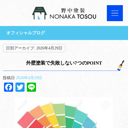
オフィシャルブログ
日別アーカイブ:
2026年4月29日
外壁塗装で失敗しない7つのPOINT
投稿日
2026年4月29日
Facebook
Twitter
Line