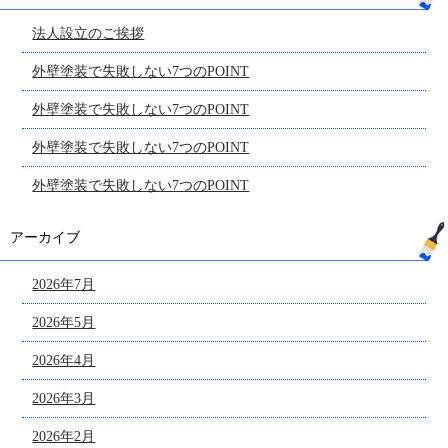
法人設立のご挨拶
外壁塗装で失敗しない7つのPOINT
外壁塗装で失敗しない7つのPOINT
外壁塗装で失敗しない7つのPOINT
外壁塗装で失敗しない7つのPOINT
アーカイブ
2026年7月
2026年5月
2026年4月
2026年3月
2026年2月