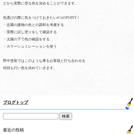
どから実際に塗る色を決めることができます。
色選びの際に気をつけておきたい4つのPOINT！
・近隣の建物の色との調和を考慮する
・実際に試し塗りをして確認する
・太陽の下で色の確認をする
・カラーシュミレーションを使う
野中塗装ではこのような事をお客様と打ち合わせを
何回も行い色を決めていきます。
ブログトップ
最近の投稿