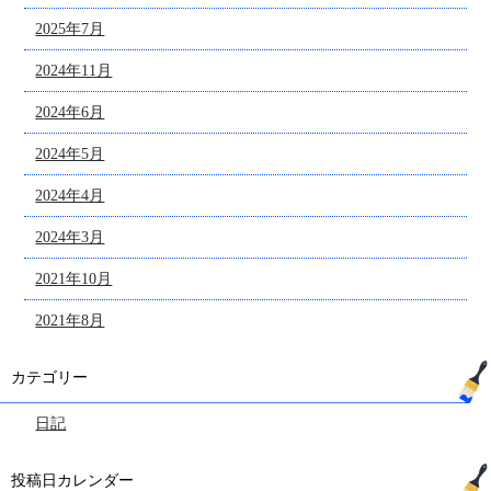
2025年7月
2024年11月
2024年6月
2024年5月
2024年4月
2024年3月
2021年10月
2021年8月
カテゴリー
日記
投稿日カレンダー