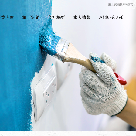
施工実績|野中塗装