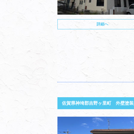
詳細へ
佐賀県神埼郡吉野ヶ里町 外壁塗装