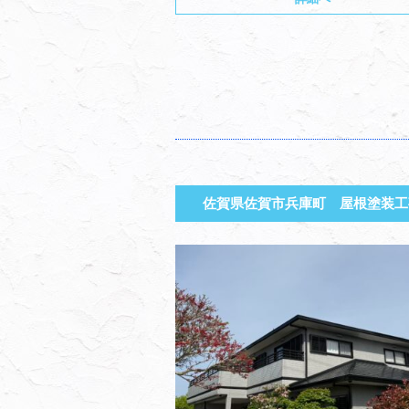
佐賀県佐賀市兵庫町 屋根塗装工