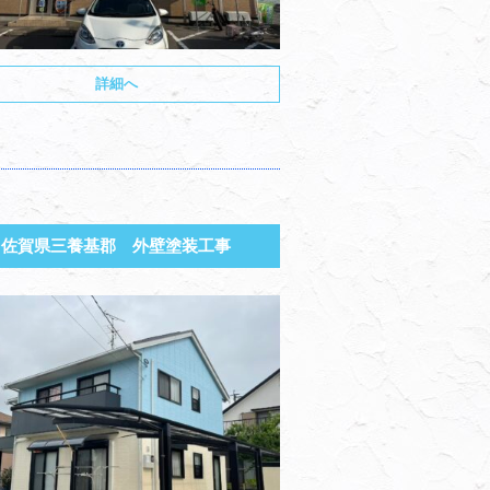
詳細へ
佐賀県三養基郡 外壁塗装工事