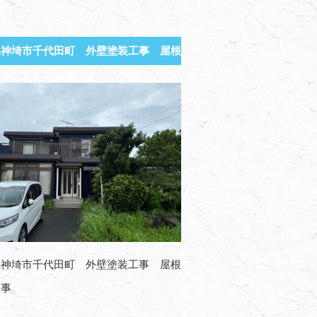
県神埼市千代田町 外壁塗装工事 屋根
塗装工事
県神埼市千代田町 外壁塗装工事 屋根
工事