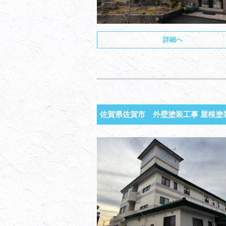
詳細へ
佐賀県佐賀市 外壁塗装工事 屋根塗