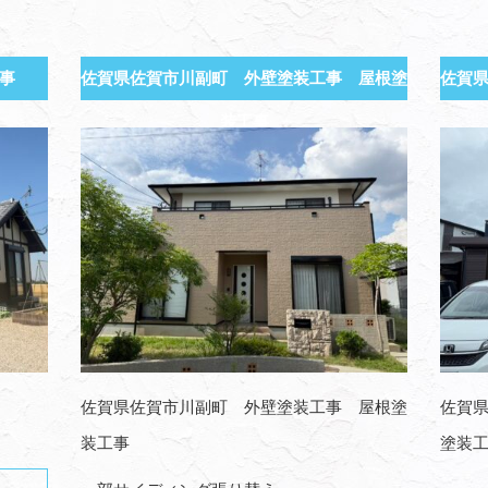
事
佐賀県佐賀市川副町 外壁塗装工事 屋根塗
佐賀
装工事
佐賀県佐賀市川副町 外壁塗装工事 屋根塗
佐賀
装工事
塗装