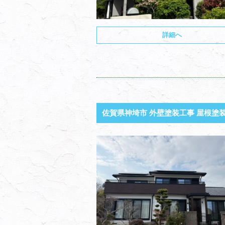
詳細へ
佐賀県神埼市 外壁塗装工事 屋根塗