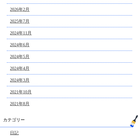
2026年2月
2025年7月
2024年11月
2024年6月
2024年5月
2024年4月
2024年3月
2021年10月
2021年8月
カテゴリー
日記