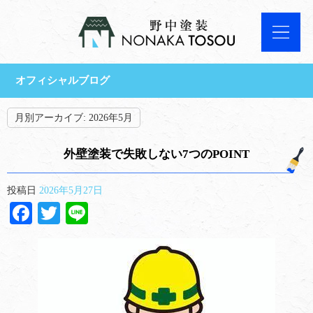
オフィシャルブログ
月別アーカイブ:
2026年5月
外壁塗装で失敗しない7つのPOINT
投稿日
2026年5月27日
Facebook
Twitter
Line