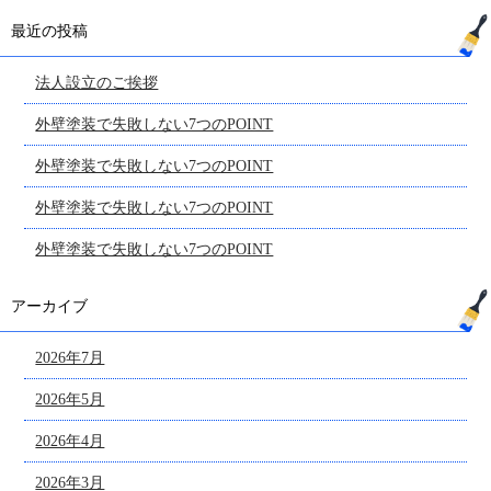
最近の投稿
法人設立のご挨拶
外壁塗装で失敗しない7つのPOINT
外壁塗装で失敗しない7つのPOINT
外壁塗装で失敗しない7つのPOINT
外壁塗装で失敗しない7つのPOINT
アーカイブ
2026年7月
2026年5月
2026年4月
2026年3月