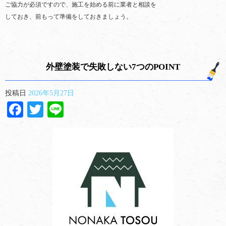
ご協力が必須ですので、施工を始める前に業者と相談を
しておき、前もって準備をしておきましょう。
外壁塗装で失敗しない7つのPOINT
投稿日
2026年5月27日
Facebook
Twitter
Line