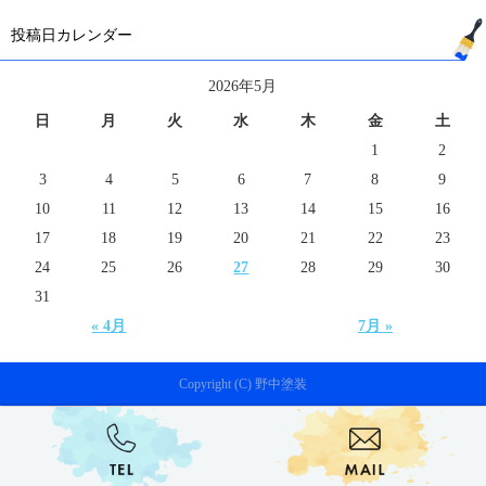
投稿日カレンダー
2026年5月
日
月
火
水
木
金
土
1
2
3
4
5
6
7
8
9
10
11
12
13
14
15
16
17
18
19
20
21
22
23
24
25
26
27
28
29
30
31
« 4月
7月 »
Copyright (C) 野中塗装