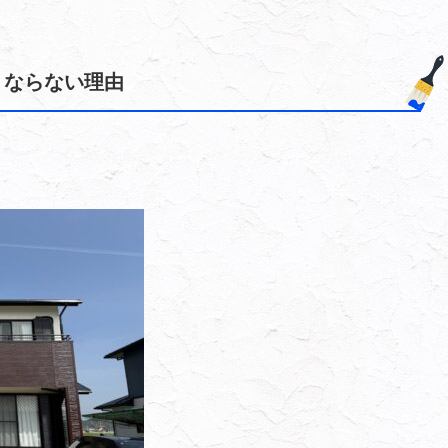
くならない理由