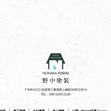
〒849-0123 佐賀県三養基郡上峰町坊所3150-4
TEL：090-5293-2100