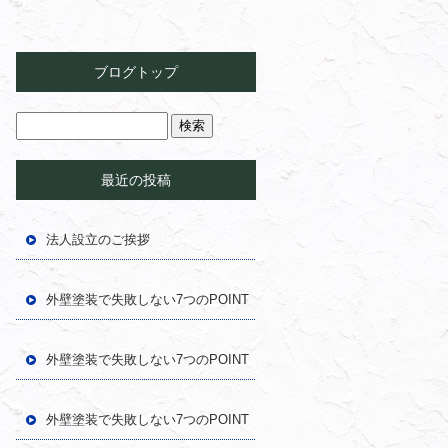
ブログトップ
最近の投稿
法人設立のご挨拶
外壁塗装で失敗しない7つのPOINT
外壁塗装で失敗しない7つのPOINT
外壁塗装で失敗しない7つのPOINT