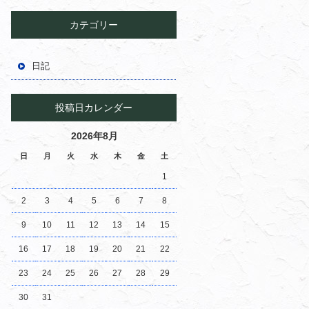
カテゴリー
日記
投稿日カレンダー
2026年8月
日
月
火
水
木
金
土
1
2
3
4
5
6
7
8
9
10
11
12
13
14
15
16
17
18
19
20
21
22
23
24
25
26
27
28
29
30
31