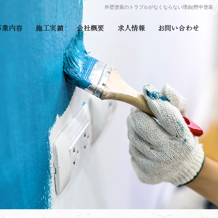
外壁塗装のトラブルがなくならない理由|野中塗装