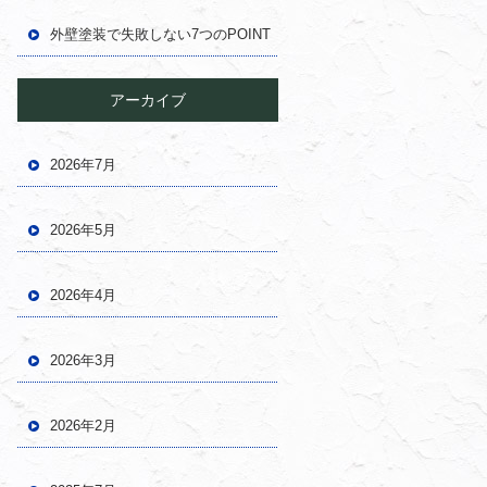
外壁塗装で失敗しない7つのPOINT
アーカイブ
2026年7月
2026年5月
2026年4月
2026年3月
2026年2月