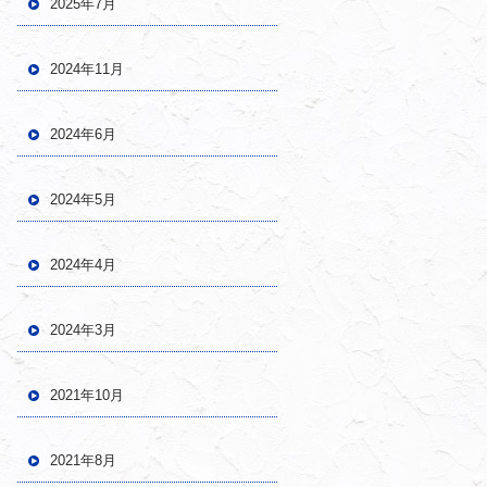
2025年7月
2024年11月
2024年6月
2024年5月
2024年4月
2024年3月
2021年10月
2021年8月